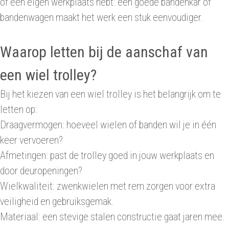
of een eigen werkplaats hebt: een goede bandenkar of
bandenwagen maakt het werk een stuk eenvoudiger.
Waarop letten bij de aanschaf van
een wiel trolley?
Bij het kiezen van een wiel trolley is het belangrijk om te
letten op:
Draagvermogen: hoeveel wielen of banden wil je in één
keer vervoeren?
Afmetingen: past de trolley goed in jouw werkplaats en
door deuropeningen?
Wielkwaliteit: zwenkwielen met rem zorgen voor extra
veiligheid en gebruiksgemak.
Materiaal: een stevige stalen constructie gaat jaren mee.