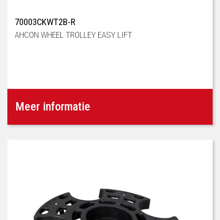
70003CKWT2B-R
AHCON WHEEL TROLLEY EASY LIFT
Meer informatie