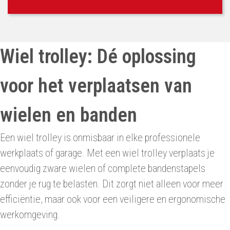
Wiel trolley: Dé oplossing
voor het verplaatsen van
wielen en banden
Een wiel trolley is onmisbaar in elke professionele
werkplaats of garage. Met een wiel trolley verplaats je
eenvoudig zware wielen of complete bandenstapels
zonder je rug te belasten. Dit zorgt niet alleen voor meer
efficiëntie, maar ook voor een veiligere en ergonomische
werkomgeving.