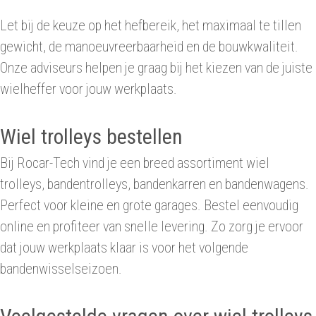
Let bij de keuze op het hefbereik, het maximaal te tillen
gewicht, de manoeuvreerbaarheid en de bouwkwaliteit.
Onze adviseurs helpen je graag bij het kiezen van de juiste
wielheffer voor jouw werkplaats.
Wiel trolleys bestellen
Bij Rocar-Tech vind je een breed assortiment wiel
trolleys, bandentrolleys, bandenkarren en bandenwagens.
Perfect voor kleine en grote garages. Bestel eenvoudig
online en profiteer van snelle levering. Zo zorg je ervoor
dat jouw werkplaats klaar is voor het volgende
bandenwisselseizoen.