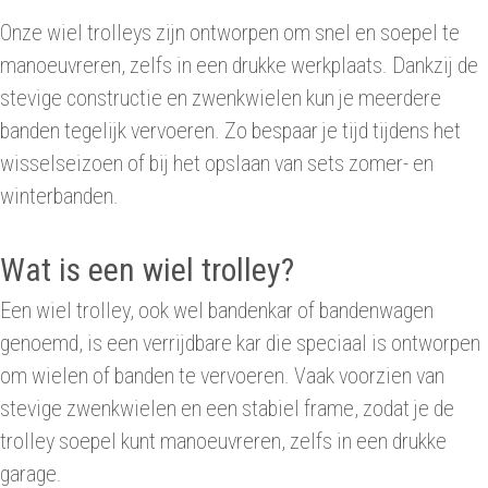
Onze wiel trolleys zijn ontworpen om snel en soepel te
manoeuvreren, zelfs in een drukke werkplaats. Dankzij de
stevige constructie en zwenkwielen kun je meerdere
banden tegelijk vervoeren. Zo bespaar je tijd tijdens het
wisselseizoen of bij het opslaan van sets zomer- en
winterbanden.
Wat is een wiel trolley?
Een wiel trolley, ook wel bandenkar of bandenwagen
genoemd, is een verrijdbare kar die speciaal is ontworpen
om wielen of banden te vervoeren. Vaak voorzien van
stevige zwenkwielen en een stabiel frame, zodat je de
trolley soepel kunt manoeuvreren, zelfs in een drukke
garage.