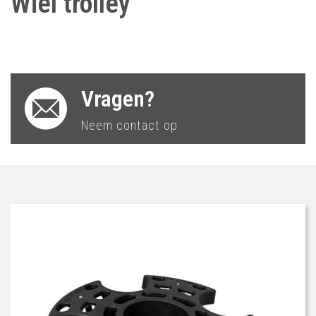
Wiel trolley
Vragen?
Neem contact op