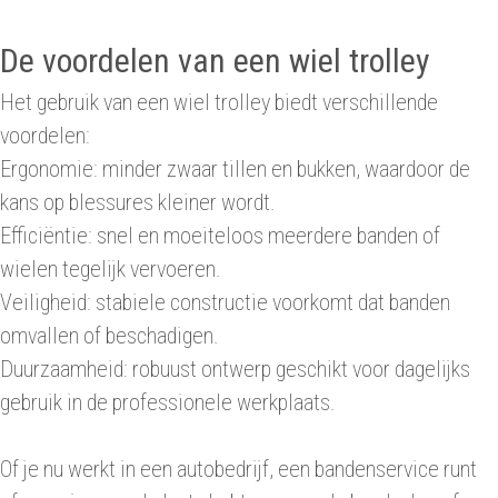
De voordelen van een wiel trolley
Het gebruik van een wiel trolley biedt verschillende
voordelen:
Ergonomie: minder zwaar tillen en bukken, waardoor de
kans op blessures kleiner wordt.
Efficiëntie: snel en moeiteloos meerdere banden of
wielen tegelijk vervoeren.
Veiligheid: stabiele constructie voorkomt dat banden
omvallen of beschadigen.
Duurzaamheid: robuust ontwerp geschikt voor dagelijks
gebruik in de professionele werkplaats.
Of je nu werkt in een autobedrijf, een bandenservice runt