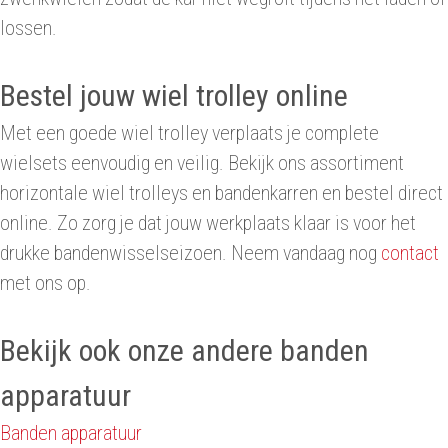
lossen.
Bestel jouw wiel trolley online
Met een goede wiel trolley verplaats je complete
wielsets eenvoudig en veilig. Bekijk ons assortiment
horizontale wiel trolleys en bandenkarren en bestel direct
online. Zo zorg je dat jouw werkplaats klaar is voor het
drukke bandenwisselseizoen. Neem vandaag nog
contact
met ons op.
Bekijk ook onze andere banden
apparatuur
Banden apparatuur