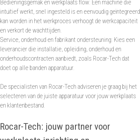
Bedieningsgemak en werkplaats flow: Een machine die
intuïtief werkt, snel ingesteld is en eenvoudig geïntegreerd
kan worden in het werkproces verhoogt de werkcapaciteit
en verkort de wachttijden.
Service, onderhoud en fabrikant ondersteuning: Kies een
leverancier die installatie, opleiding, onderhoud en
onderhoudscontracten aanbiedt, zoals Rocar-Tech dat
doet op alle banden apparatuur.
De specialisten van Rocar-Tech adviseren je graag bij het
selecteren van de juiste apparatuur voor jouw werkplaats
en klantenbestand.
Rocar-Tech: jouw partner voor