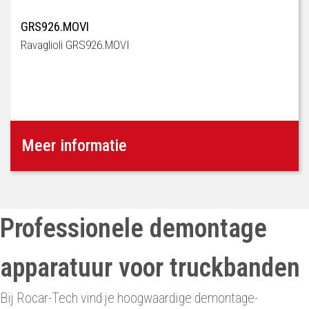
GRS926.MOVI
Ravaglioli GRS926.MOVI
Meer informatie
Professionele demontage
apparatuur voor truckbanden
Bij Rocar-Tech vind je hoogwaardige demontage-