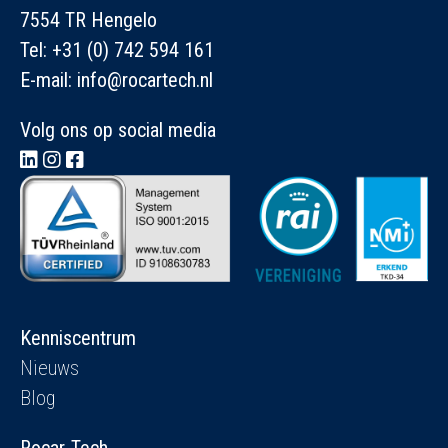
7554 TR Hengelo
Tel:
+31 (0) 742 594 161
E-mail:
info@rocartech.nl
Volg ons op social media
Kenniscentrum
Nieuws
Blog