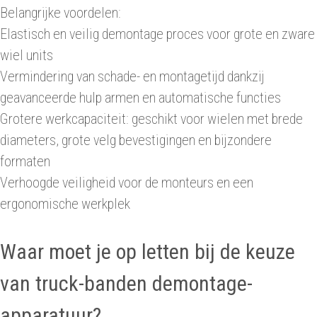
Belangrijke voordelen:
Elastisch en veilig demontage proces voor grote en zware
wiel units
Vermindering van schade- en montagetijd dankzij
geavanceerde hulp armen en automatische functies
Grotere werkcapaciteit: geschikt voor wielen met brede
diameters, grote velg bevestigingen en bijzondere
formaten
Verhoogde veiligheid voor de monteurs en een
ergonomische werkplek
Waar moet je op letten bij de keuze
van truck-banden demontage-
apparatuur?