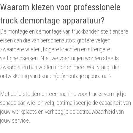
Waarom kiezen voor professionele
truck demontage apparatuur?
De montage en demontage van truckbanden stelt andere
eisen dan die van personenauto’s: grotere velgen,
zwaardere wielen, hogere krachten en strengere
veiligheidseisen. Nieuwe voertuigen worden steeds
zwaarder en hun wielen groeien mee. Wat vraagt die
ontwikkeling van banden(de)montage apparatuur?
Met de juiste demonteermachine voor trucks vermijd je
schade aan wiel en velg, optimaliseer je de capaciteit van
jouw werkplaats én verhoog je de betrouwbaarheid van
jouw service.