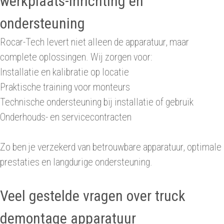
werkplaats-inrichting en
ondersteuning
Rocar-Tech levert niet alleen de apparatuur, maar
complete oplossingen. Wij zorgen voor:
Installatie en kalibratie op locatie
Praktische training voor monteurs
Technische ondersteuning bij installatie of gebruik
Onderhouds- en servicecontracten
Zo ben je verzekerd van betrouwbare apparatuur, optimale
prestaties en langdurige ondersteuning.
Veel gestelde vragen over truck
demontage apparatuur