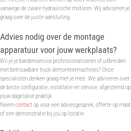
vanwege de zware hydraulische motoren. Wij adviseren je
graag over de juiste aansluiting.
Advies nodig over de montage
apparatuur voor jouw werkplaats?
Wil je je bandenservice professionaliseren of uitbreiden
met betrouwbare truck demonteermachines? Onze
specialisten denken graag met je mee. We adviseren over
de beste configuratie, installatie en service, afgestemd op
jouw dagelijkse praktijk.
Neem
contact
op voor een adviesgesprek, offerte op maat
of een demonstratie bij jou op locatie.