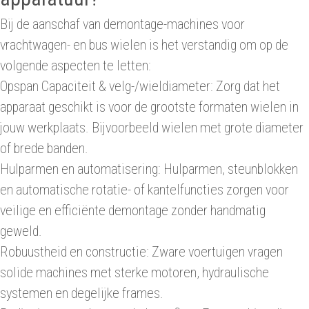
Bij de aanschaf van demontage-machines voor
vrachtwagen- en bus wielen is het verstandig om op de
volgende aspecten te letten:
Opspan Capaciteit & velg-/wieldiameter: Zorg dat het
apparaat geschikt is voor de grootste formaten wielen in
jouw werkplaats. Bijvoorbeeld wielen met grote diameter
of brede banden.
Hulparmen en automatisering: Hulparmen, steunblokken
en automatische rotatie- of kantelfuncties zorgen voor
veilige en efficiënte demontage zonder handmatig
geweld.
Robuustheid en constructie: Zware voertuigen vragen
solide machines met sterke motoren, hydraulische
systemen en degelijke frames.