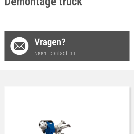
Demontage truck
Vragen?
Neem contact op