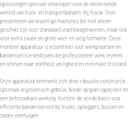
oplossingen speciaal ontworpen voor de veeleisende
wereld van truck- en transportbanden. Bij Rocar-Tech
presenteren we krachtige machines die niet alleen
geschikt zijn voor standaard vrachtwagenwielen, maar ook
voor extra zware en grote wiel- en velg formaten. Deze
monteer apparatuur is essentieel voor werkplaatsen en
bandenservice-bedrijven die professioneel werk leveren
en streven naar snelheid, veiligheid en minimale stilstand.
Onze apparatuur kenmerkt zich door robuuste constructie,
optimaal ergonomisch gebruik, brede opspan capaciteit en
een betrouwbare werking. Kortom: de solide basis voor
efficiënte bandenservice bij trucks, opleggers, bussen en
zware voertuigen.