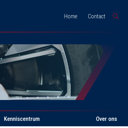
Home
Contact
Kenniscentrum
Over ons