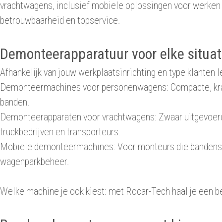
vrachtwagens, inclusief mobiele oplossingen voor werken 
betrouwbaarheid en topservice.
Demonteerapparatuur voor elke situat
Afhankelijk van jouw werkplaatsinrichting en type klanten 
Demonteermachines voor personenwagens: Compacte, krachti
banden.
Demonteerapparaten voor vrachtwagens: Zwaar uitgevoerde
truckbedrijven en transporteurs.
Mobiele demonteermachines: Voor monteurs die bandenserv
wagenparkbeheer.
Welke machine je ook kiest: met Rocar-Tech haal je een b