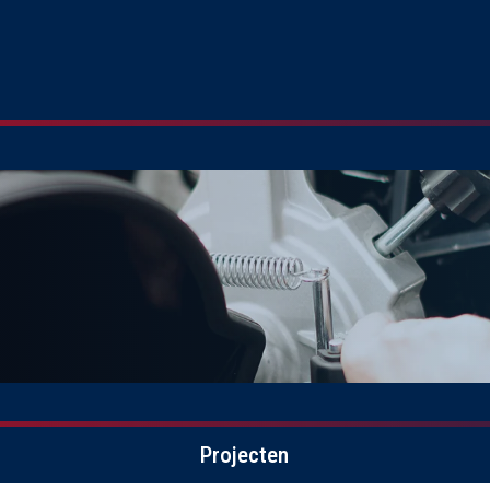
Projecten