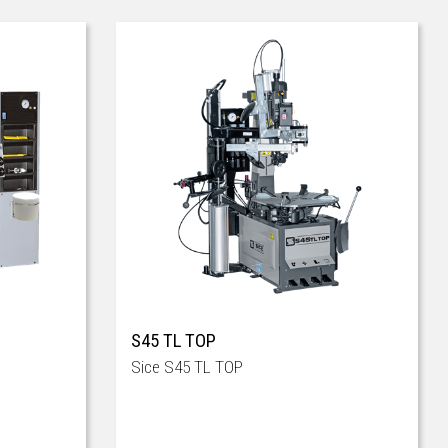
S45 TL TOP
Sice S45 TL TOP