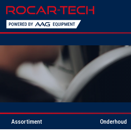
Assortiment
Onderhoud