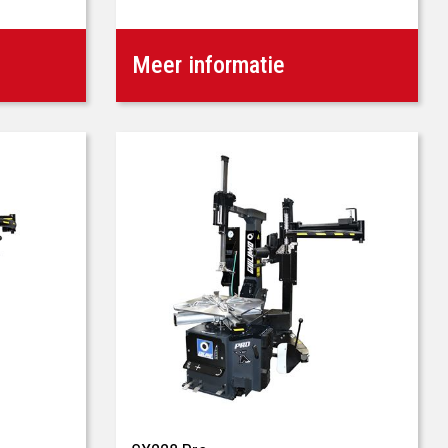
Meer informatie