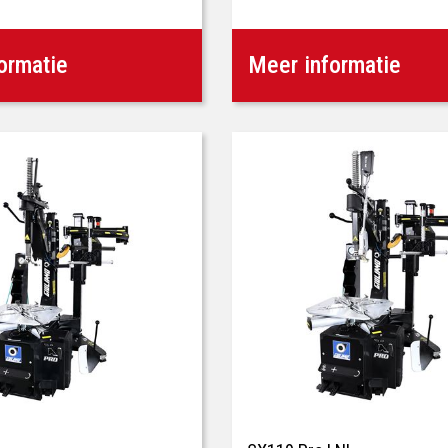
ormatie
Meer informatie