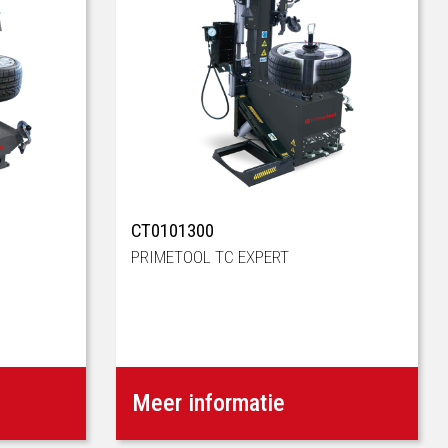
CT0101300
PRIMETOOL TC EXPERT
Meer informatie