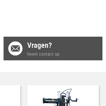
Vragen?
Neem contact op