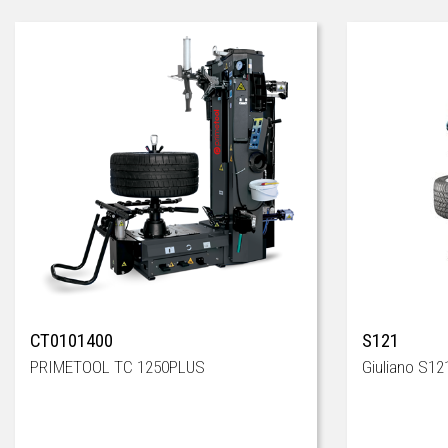
CT0101400
S121
PRIMETOOL TC 1250PLUS
Giuliano S12