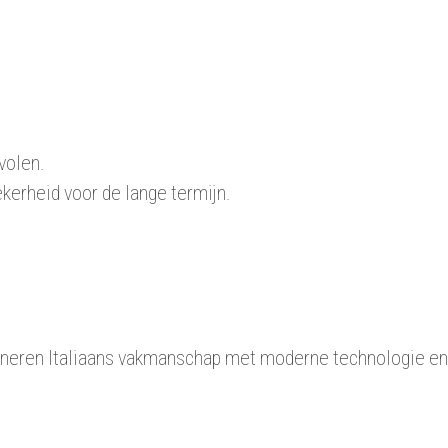
volen.
kerheid voor de lange termijn.
ineren Italiaans vakmanschap met moderne technologie en