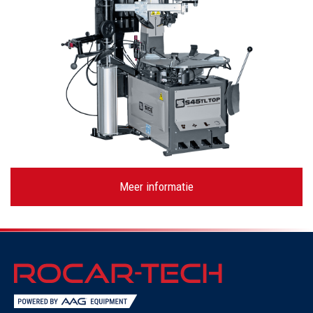
Meer informatie