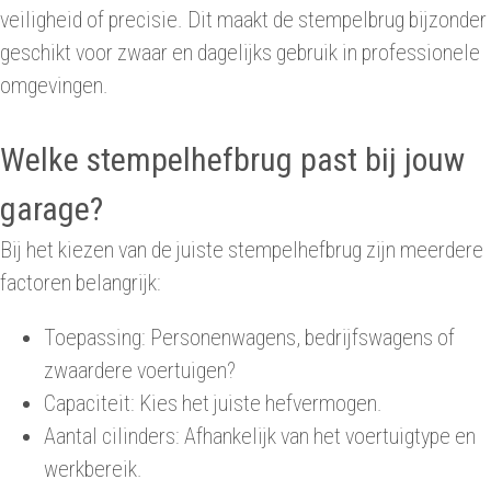
veiligheid of precisie. Dit maakt de stempelbrug bijzonder
geschikt voor zwaar en dagelijks gebruik in professionele
omgevingen.
Welke stempelhefbrug past bij jouw
garage?
Bij het kiezen van de juiste stempelhefbrug zijn meerdere
factoren belangrijk:
Toepassing: Personenwagens, bedrijfswagens of
zwaardere voertuigen?
Capaciteit: Kies het juiste hefvermogen.
Aantal cilinders: Afhankelijk van het voertuigtype en
werkbereik.