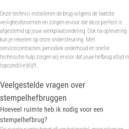
Onze technici installeren de brug volgens de laatste
veiligheidsnormen en zorgen ervoor dat deze perfect is
afgestemd op jouw werkplaatsindeling. Ook na oplevering
kun je rekenen op onze ondersteuning. Met
servicecontracten, periodiek onderhoud en snelle
technische hulp zorgen wij ervoor dat jouw hefbrug altijd in
topconditie blijft.
Veelgestelde vragen over
stempelhefbruggen
Hoeveel ruimte heb ik nodig voor een
stempelhefbrug?