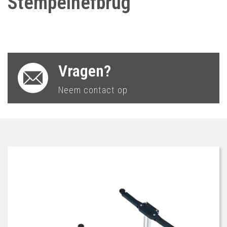
Stempelhefbrug
Vragen?
Neem contact op