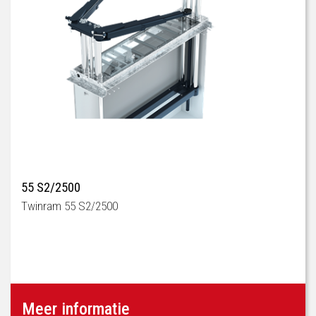
55 S2/2500
Twinram 55 S2/2500
Meer informatie