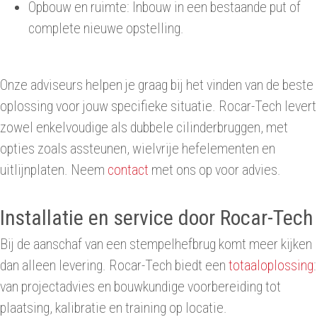
Opbouw en ruimte: Inbouw in een bestaande put of
complete nieuwe opstelling.
Onze adviseurs helpen je graag bij het vinden van de beste
oplossing voor jouw specifieke situatie. Rocar-Tech levert
zowel enkelvoudige als dubbele cilinderbruggen, met
opties zoals assteunen, wielvrije hefelementen en
uitlijnplaten. Neem
contact
met ons op voor advies.
Installatie en service door Rocar-Tech
Bij de aanschaf van een stempelhefbrug komt meer kijken
dan alleen levering. Rocar-Tech biedt een
totaaloplossing
:
van projectadvies en bouwkundige voorbereiding tot
plaatsing, kalibratie en training op locatie.