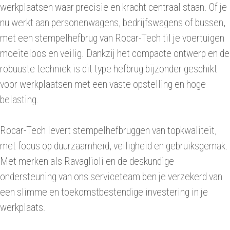
werkplaatsen waar precisie en kracht centraal staan. Of je
nu werkt aan personenwagens, bedrijfswagens of bussen,
met een stempelhefbrug van Rocar-Tech til je voertuigen
moeiteloos en veilig. Dankzij het compacte ontwerp en de
robuuste techniek is dit type hefbrug bijzonder geschikt
voor werkplaatsen met een vaste opstelling en hoge
belasting.
Rocar-Tech levert stempelhefbruggen van topkwaliteit,
met focus op duurzaamheid, veiligheid en gebruiksgemak.
Met merken als Ravaglioli en de deskundige
ondersteuning van ons serviceteam ben je verzekerd van
een slimme en toekomstbestendige investering in je
werkplaats.