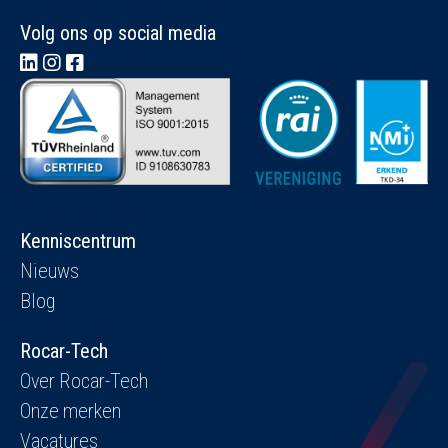
Volg ons op social media
Kenniscentrum
Nieuws
Blog
Rocar-Tech
Over Rocar-Tech
Onze merken
Vacatures