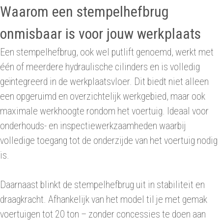
Waarom een stempelhefbrug
onmisbaar is voor jouw werkplaats
Een stempelhefbrug, ook wel putlift genoemd, werkt met
één of meerdere hydraulische cilinders en is volledig
geïntegreerd in de werkplaatsvloer. Dit biedt niet alleen
een opgeruimd en overzichtelijk werkgebied, maar ook
maximale werkhoogte rondom het voertuig. Ideaal voor
onderhouds- en inspectiewerkzaamheden waarbij
volledige toegang tot de onderzijde van het voertuig nodig
is.
Daarnaast blinkt de stempelhefbrug uit in stabiliteit en
draagkracht. Afhankelijk van het model til je met gemak
voertuigen tot 20 ton – zonder concessies te doen aan