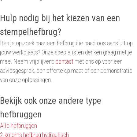
Hulp nodig bij het kiezen van een
stempelhefbrug?
Ben je op zoek naar een hefbrug die naadloos aansluit op
jouw werkplaats? Onze specialisten denken graag met je
mee. Neem vrijblijvend
contact
met ons op voor een
adviesgesprek, een offerte op maat of een demonstratie
van onze oplossingen.
Bekijk ook onze andere type
hefbruggen
Alle hefbruggen
2-koloms hefbrug hydraulisch