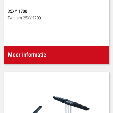
35XY 1700
Twinram 35XY 1700
Meer informatie