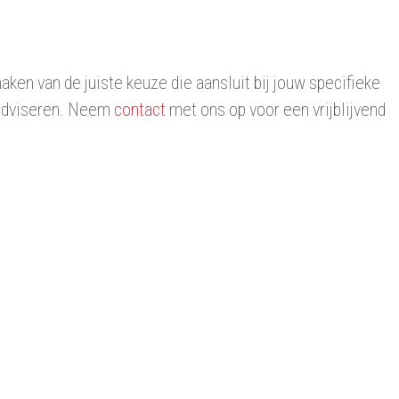
aken van de juiste keuze die aansluit bij jouw specifieke
e adviseren. Neem
contact
met ons op voor een vrijblijvend