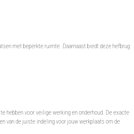
laatsen met beperkte ruimte. Daarnaast biedt deze hefbrug
 te hebben voor veilige werking en onderhoud. De exacte
nen van de juiste indeling voor jouw werkplaats om de