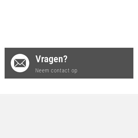
Vragen?
Neem contact op