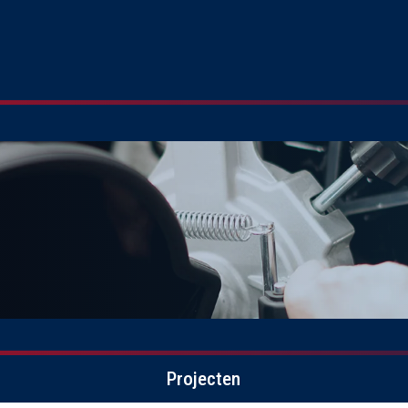
Projecten