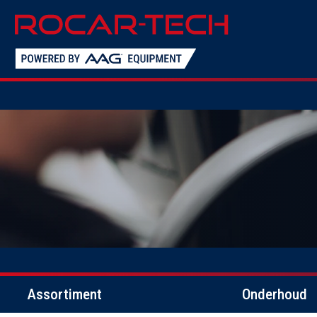
Assortiment
Onderhoud