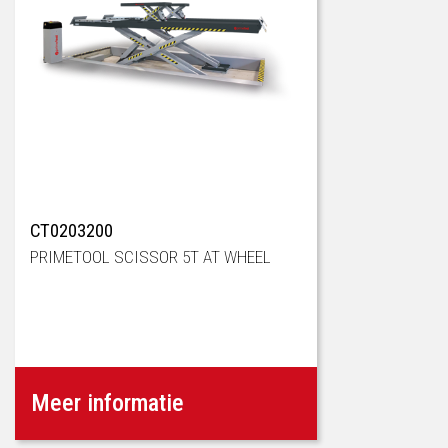
CT0203200
PRIMETOOL SCISSOR 5T AT WHEEL
Meer informatie