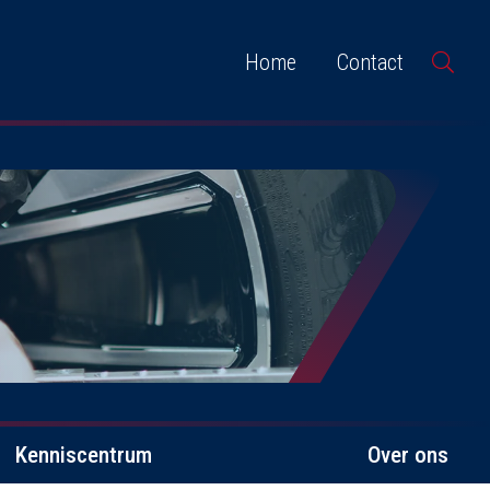
Home
Contact
Kenniscentrum
Over ons