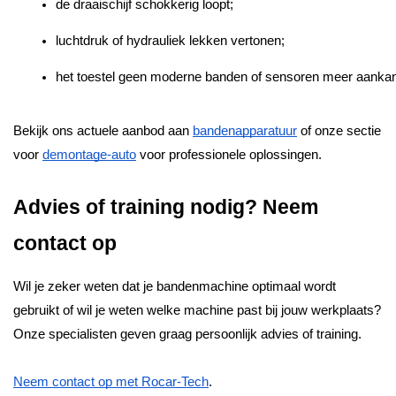
de draaischijf schokkerig loopt;
luchtdruk of hydrauliek lekken vertonen;
het toestel geen moderne banden of sensoren meer aankan
Bekijk ons actuele aanbod aan
bandenapparatuur
of onze sectie
voor
demontage-auto
voor professionele oplossingen.
Advies of training nodig? Neem
contact op
Wil je zeker weten dat je bandenmachine optimaal wordt
gebruikt of wil je weten welke machine past bij jouw werkplaats?
Onze specialisten geven graag persoonlijk advies of training.
Neem contact op met Rocar-Tech
.