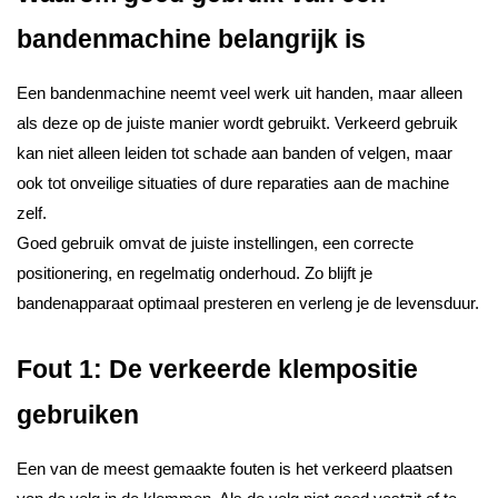
bandenmachine belangrijk is
Een bandenmachine neemt veel werk uit handen, maar alleen
als deze op de juiste manier wordt gebruikt. Verkeerd gebruik
kan niet alleen leiden tot schade aan banden of velgen, maar
ook tot onveilige situaties of dure reparaties aan de machine
zelf.
Goed gebruik omvat de juiste instellingen, een correcte
positionering, en regelmatig onderhoud. Zo blijft je
bandenapparaat optimaal presteren en verleng je de levensduur.
Fout 1: De verkeerde klempositie
gebruiken
Een van de meest gemaakte fouten is het verkeerd plaatsen