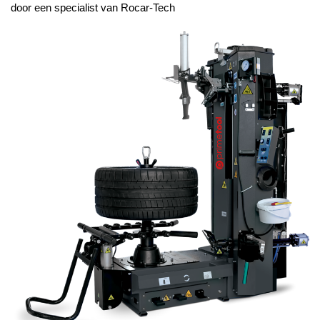
door een specialist van Rocar-Tech