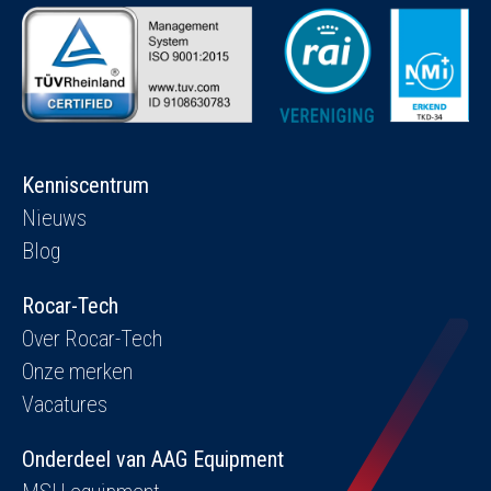
Kenniscentrum
Nieuws
Blog
Rocar-Tech
Over Rocar-Tech
Onze merken
Vacatures
Onderdeel van AAG Equipment