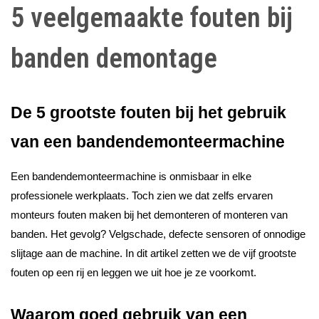
5 veelgemaakte fouten bij
banden demontage
De 5 grootste fouten bij het gebruik
van een bandendemonteermachine
Een bandendemonteermachine is onmisbaar in elke
professionele werkplaats. Toch zien we dat zelfs ervaren
monteurs fouten maken bij het demonteren of monteren van
banden. Het gevolg? Velgschade, defecte sensoren of onnodige
slijtage aan de machine. In dit artikel zetten we de vijf grootste
fouten op een rij en leggen we uit hoe je ze voorkomt.
Waarom goed gebruik van een