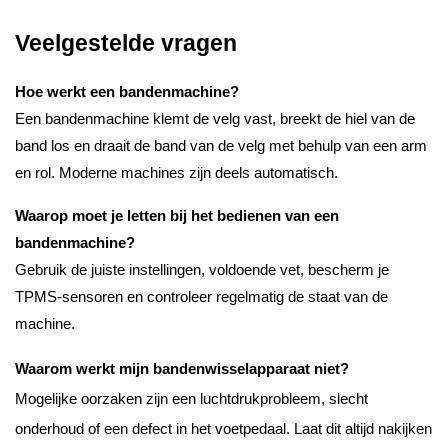
Veelgestelde vragen
Hoe werkt een bandenmachine?
Een bandenmachine klemt de velg vast, breekt de hiel van de
band los en draait de band van de velg met behulp van een arm
en rol. Moderne machines zijn deels automatisch.
Waarop moet je letten bij het bedienen van een
bandenmachine?
Gebruik de juiste instellingen, voldoende vet, bescherm je
TPMS-sensoren en controleer regelmatig de staat van de
machine.
Waarom werkt mijn bandenwisselapparaat niet?
Mogelijke oorzaken zijn een luchtdrukprobleem, slecht
onderhoud of een defect in het voetpedaal. Laat dit altijd nakijken