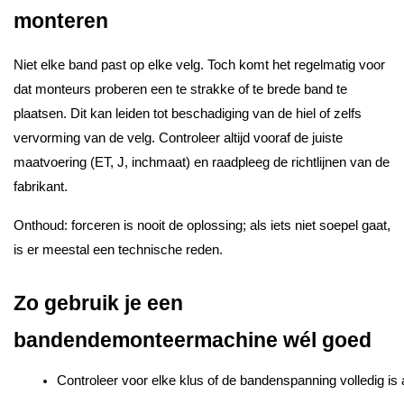
monteren
Niet elke band past op elke velg. Toch komt het regelmatig voor
dat monteurs proberen een te strakke of te brede band te
plaatsen. Dit kan leiden tot beschadiging van de hiel of zelfs
vervorming van de velg. Controleer altijd vooraf de juiste
maatvoering (ET, J, inchmaat) en raadpleeg de richtlijnen van de
fabrikant.
Onthoud: forceren is nooit de oplossing; als iets niet soepel gaat,
is er meestal een technische reden.
Zo gebruik je een
bandendemonteermachine wél goed
Controleer voor elke klus of de bandenspanning volledig is 