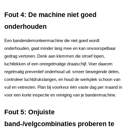
Fout 4: De machine niet goed
onderhouden
Een bandendemonteermachine die niet goed wordt
onderhouden, gaat minder lang mee en kan onvoorspelbaar
gedrag vertonen. Denk aan klemmen die stroef lopen,
luchtlekken of een onregelmatige draaischijf. Voer daarom
regelmatig preventief onderhoud uit: smeer bewegende delen,
controleer luchtdrukslangen, en houd de werkplek schoon van
vuil en vetresten. Plan bij voorkeur één vaste dag per maand in
voor een korte inspectie en reiniging van je bandenmachine.
Fout 5: Onjuiste
band-/velgcombinaties proberen te