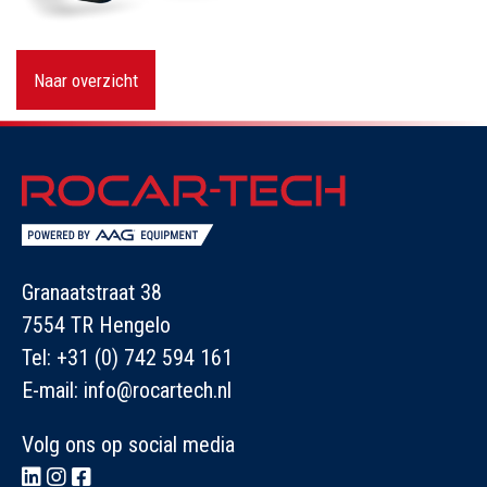
Naar overzicht
Granaatstraat 38
7554 TR Hengelo
Tel:
+31 (0) 742 594 161
E-mail:
info@rocartech.nl
Volg ons op social media