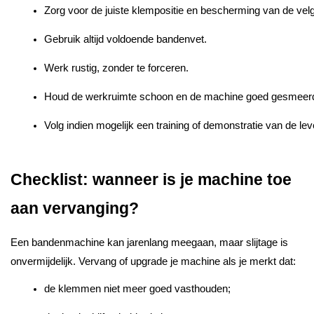
Zorg voor de juiste klempositie en bescherming van de velg
Gebruik altijd voldoende bandenvet.
Werk rustig, zonder te forceren.
Houd de werkruimte schoon en de machine goed gesmeer
Volg indien mogelijk een training of demonstratie van de lev
Checklist: wanneer is je machine toe
aan vervanging?
Een bandenmachine kan jarenlang meegaan, maar slijtage is
onvermijdelijk. Vervang of upgrade je machine als je merkt dat:
de klemmen niet meer goed vasthouden;