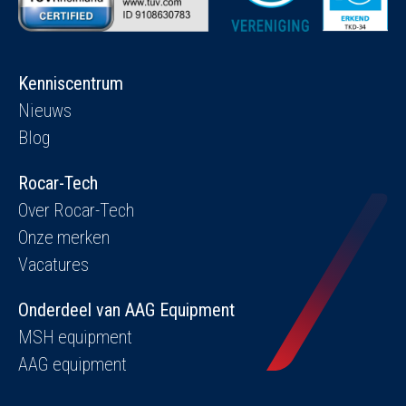
Kenniscentrum
Nieuws
Blog
Rocar-Tech
Over Rocar-Tech
Onze merken
Vacatures
Onderdeel van AAG Equipment
MSH equipment
AAG equipment