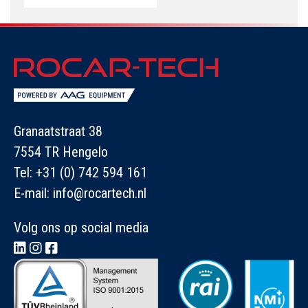
Granaatstraat 38
7554 TR Hengelo
Tel:
+31 (0) 742 594 161
E-mail:
info@rocartech.nl
Volg ons op social media