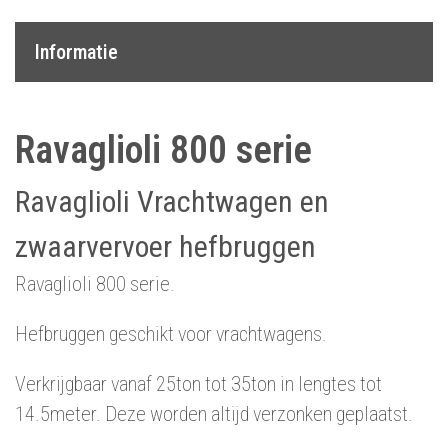
Informatie
Ravaglioli 800 serie
Ravaglioli Vrachtwagen en
zwaarvervoer hefbruggen
Ravaglioli 800 serie.
Hefbruggen geschikt voor vrachtwagens.
Verkrijgbaar vanaf 25ton tot 35ton in lengtes tot
14.5meter. Deze worden altijd verzonken geplaatst.