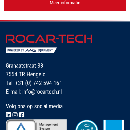
Meer informatie
Granaatstraat 38
7554 TR Hengelo
Tel:
+31 (0) 742 594 161
E-mail:
info@rocartech.nl
Volg ons op social media