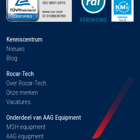
Kenniscentrum
Nieuws
Blog
Rocar-Tech
Over Rocar-Tech
Onze merken
Vacatures
Onderdeel van AAG Equipment
MSH equipment
AAG equipment