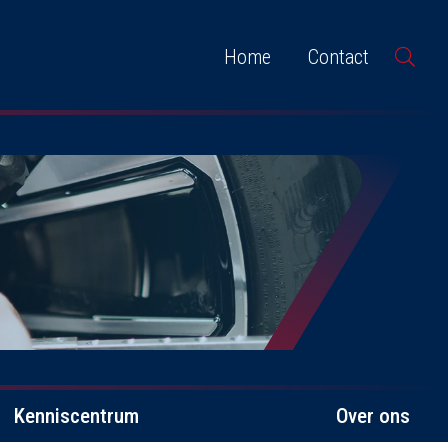
Home
Contact
Kenniscentrum
Over ons