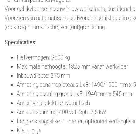
Voor gelijkvloerse inbouw in uw werkplaats, dus ideaal
Voorzien van automatische gedwongen gelijkloop na elk
(elektro/pneumatische) ver-(ont)grendeling.
Specificaties:
Hefvermogen: 3500 kg
Maximale hefhoogte: 1825 mm vanaf werkvloer
Inbouwdiepte: 275 mm
Afmeting opnameplateaus LxB: 1490/1900 mm x
Afmeting opening grond LxB: 1940 mm x 545 mm
Aandrijving: elektro/hydraulisch
Aansluitspanning: 400 volt 3ph. 2,6 kW
Lengte slangpakket: 1 meter, optioneel verlengbaar
Kleur: grijs