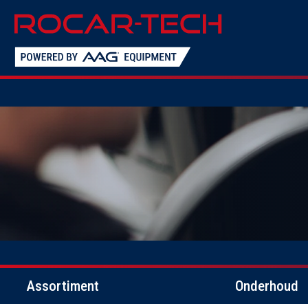
Assortiment
Onderhoud