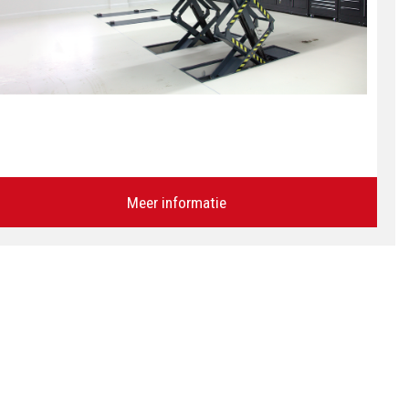
Meer informatie