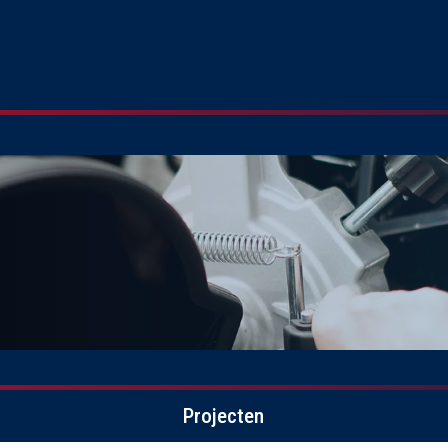
Projecten