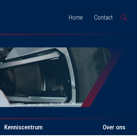
Home
Contact
Kenniscentrum
Over ons