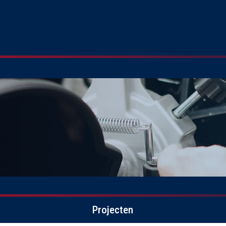
Projecten