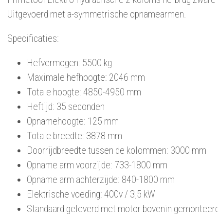
Uitgevoerd met a-symmetrische opnamearmen.
Specificaties:
Hefvermogen: 5500 kg
Maximale hefhoogte: 2046 mm
Totale hoogte: 4850-4950 mm
Heftijd: 35 seconden
Opnamehoogte: 125 mm
Totale breedte: 3878 mm
Doorrijdbreedte tussen de kolommen: 3000 mm
Opname arm voorzijde: 733-1800 mm
Opname arm achterzijde: 840-1800 mm
Elektrische voeding: 400v / 3,5 kW
Standaard geleverd met motor bovenin gemonteerd