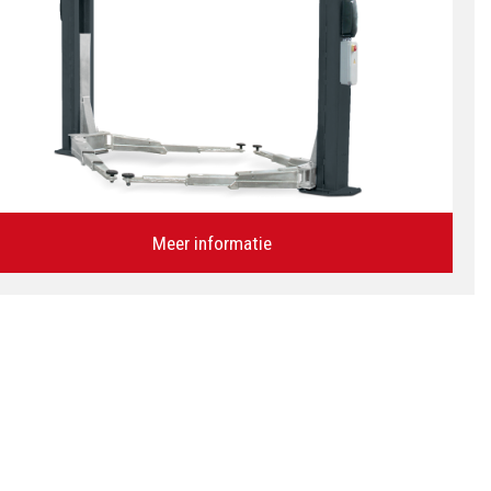
Meer informatie