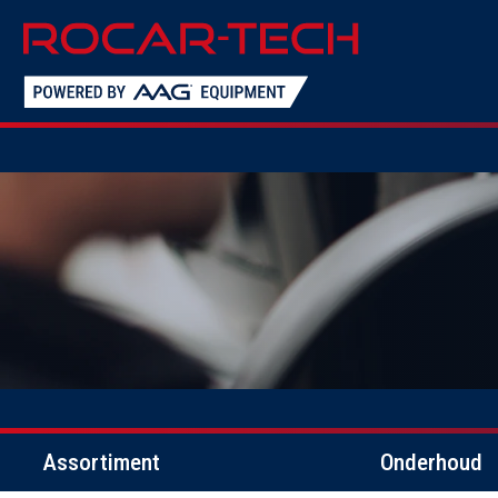
Assortiment
Onderhoud