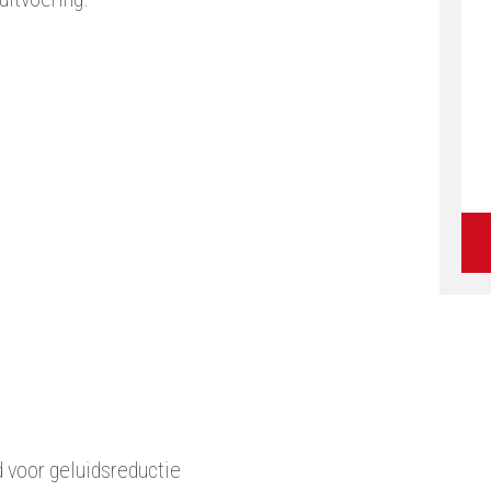
 voor geluidsreductie