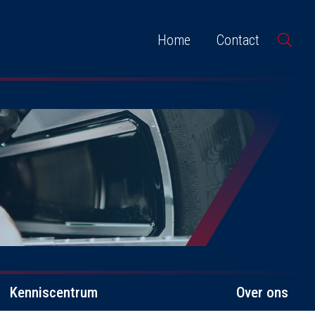
Home
Contact
Kenniscentrum
Over ons