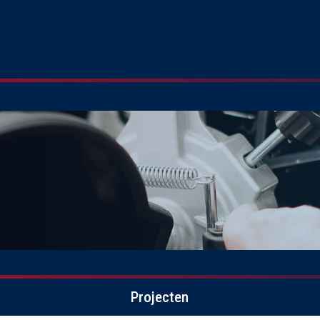
Projecten