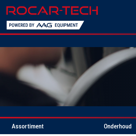
Assortiment
Onderhoud