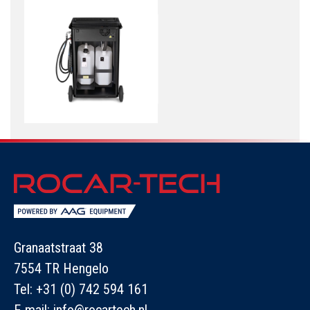
Granaatstraat 38
7554 TR Hengelo
Tel:
+31 (0) 742 594 161