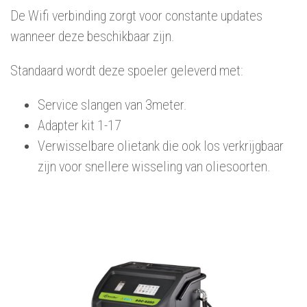
De Wifi verbinding zorgt voor constante updates
wanneer deze beschikbaar zijn.
Standaard wordt deze spoeler geleverd met:
Service slangen van 3meter.
Adapter kit 1-17
Verwisselbare olietank die ook los verkrijgbaar
zijn voor snellere wisseling van oliesoorten.