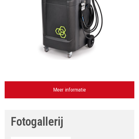
Meer informatie
Fotogallerij