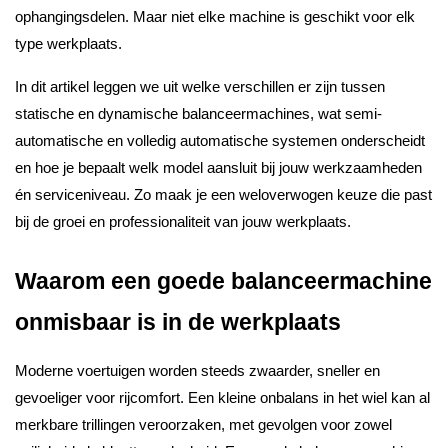
ophangingsdelen. Maar niet elke machine is geschikt voor elk
type werkplaats.
In dit artikel leggen we uit welke verschillen er zijn tussen
statische en dynamische balanceermachines, wat semi-
automatische en volledig automatische systemen onderscheidt
en hoe je bepaalt welk model aansluit bij jouw werkzaamheden
én serviceniveau. Zo maak je een weloverwogen keuze die past
bij de groei en professionaliteit van jouw werkplaats.
Waarom een goede balanceermachine
onmisbaar is in de werkplaats
Moderne voertuigen worden steeds zwaarder, sneller en
gevoeliger voor rijcomfort. Een kleine onbalans in het wiel kan al
merkbare trillingen veroorzaken, met gevolgen voor zowel