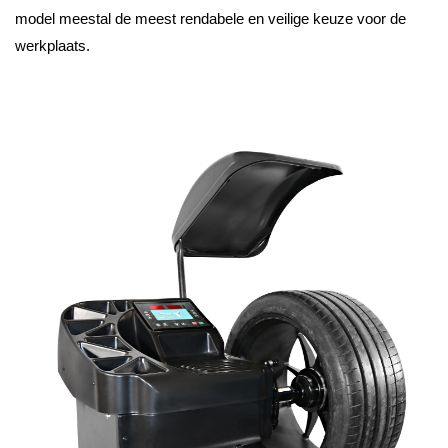
model meestal de meest rendabele en veilige keuze voor de
werkplaats.