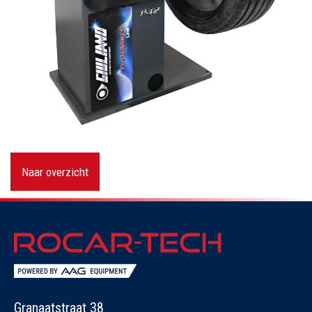
Naar overzicht
Granaatstraat 38