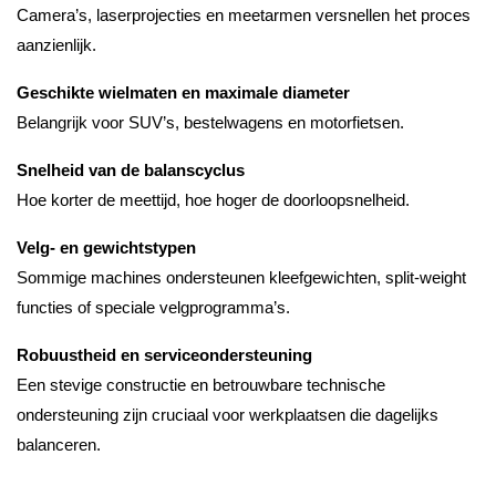
Camera’s, laserprojecties en meetarmen versnellen het proces
aanzienlijk.
Geschikte wielmaten en maximale diameter
Belangrijk voor SUV’s, bestelwagens en motorfietsen.
Snelheid van de balanscyclus
Hoe korter de meettijd, hoe hoger de doorloopsnelheid.
Velg- en gewichtstypen
Sommige machines ondersteunen kleefgewichten, split-weight
functies of speciale velgprogramma’s.
Robuustheid en serviceondersteuning
Een stevige constructie en betrouwbare technische
ondersteuning zijn cruciaal voor werkplaatsen die dagelijks
balanceren.