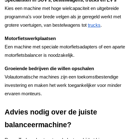
Kies een machine met hoge wielcapaciteit en uitgebreide
programma’s voor brede velgen als je geregeld werkt met
grotere voertuigen, van bestelwagens tot
trucks
.
Motorfietswerkplaatsen
Een machine met speciale motorfietsadapters of een aparte
motorfietsbalancer is noodzakelijk.
Groeiende bedrijven die willen opschalen
Volautomatische machines zijn een toekomstbestendige
investering en maken het werk toegankelijker voor minder
ervaren monteurs.
Advies nodig over de juiste
balanceermachine?