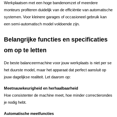
Werkplaatsen met een hoge bandenomzet of meerdere
monteurs profiteren duidelijk van de efficiëntie van automatische
systemen. Voor kleinere garages of occasioneel gebruik kan
een semi-automatisch model voldoende zijn.
Belangrijke functies en specificaties
om op te letten
De beste balanceermachine voor jouw werkplaats is niet per se
het duurste model, maar het apparaat dat perfect aansluit op
jouw dagelijkse realiteit. Let daarom op:
Meetnauwkeurigheid en herhaalbaarheid
Hoe consistenter de machine meet, hoe minder correctierondes
je nodig hebt.
Automatische meetfuncties