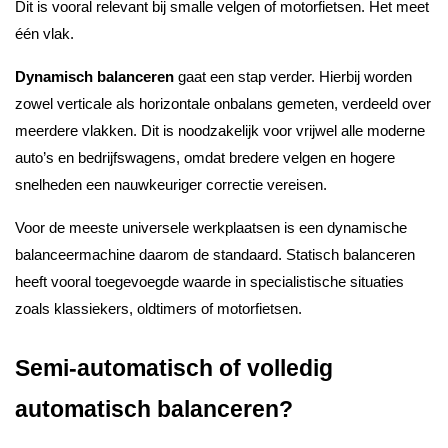
Dit is vooral relevant bij smalle velgen of motorfietsen. Het meet
één vlak.
Dynamisch balanceren
gaat een stap verder. Hierbij worden
zowel verticale als horizontale onbalans gemeten, verdeeld over
meerdere vlakken. Dit is noodzakelijk voor vrijwel alle moderne
auto’s en bedrijfswagens, omdat bredere velgen en hogere
snelheden een nauwkeuriger correctie vereisen.
Voor de meeste universele werkplaatsen is een dynamische
balanceermachine daarom de standaard. Statisch balanceren
heeft vooral toegevoegde waarde in specialistische situaties
zoals klassiekers, oldtimers of motorfietsen.
Semi-automatisch of volledig
automatisch balanceren?