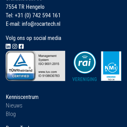
7554 TR Hengelo
Tel:
+31 (0) 742 594 161
E-mail:
info@rocartech.nl
Volg ons op social media
Kenniscentrum
Nieuws
Blog