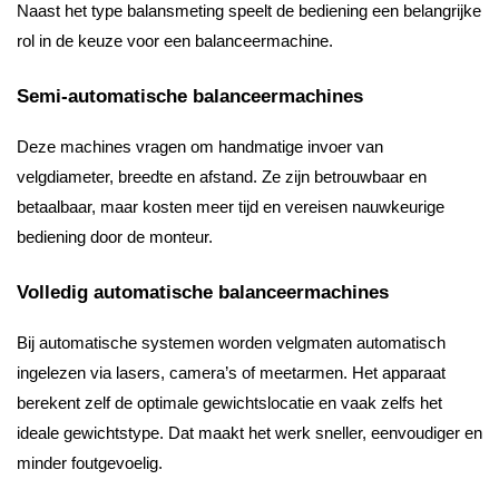
Naast het type balansmeting speelt de bediening een belangrijke
rol in de keuze voor een balanceermachine.
Semi-automatische balanceermachines
Deze machines vragen om handmatige invoer van
velgdiameter, breedte en afstand. Ze zijn betrouwbaar en
betaalbaar, maar kosten meer tijd en vereisen nauwkeurige
bediening door de monteur.
Volledig automatische balanceermachines
Bij automatische systemen worden velgmaten automatisch
ingelezen via lasers, camera’s of meetarmen. Het apparaat
berekent zelf de optimale gewichtslocatie en vaak zelfs het
ideale gewichtstype. Dat maakt het werk sneller, eenvoudiger en
minder foutgevoelig.