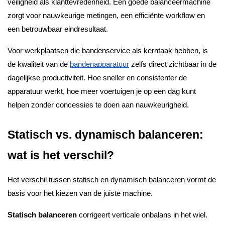
veiligheid als klanttevredenheid. Een goede balanceermachine
zorgt voor nauwkeurige metingen, een efficiënte workflow en
een betrouwbaar eindresultaat.
Voor werkplaatsen die bandenservice als kerntaak hebben, is
de kwaliteit van de
bandenapparatuur
zelfs direct zichtbaar in de
dagelijkse productiviteit. Hoe sneller en consistenter de
apparatuur werkt, hoe meer voertuigen je op een dag kunt
helpen zonder concessies te doen aan nauwkeurigheid.
Statisch vs. dynamisch balanceren:
wat is het verschil?
Het verschil tussen statisch en dynamisch balanceren vormt de
basis voor het kiezen van de juiste machine.
Statisch balanceren
corrigeert verticale onbalans in het wiel.