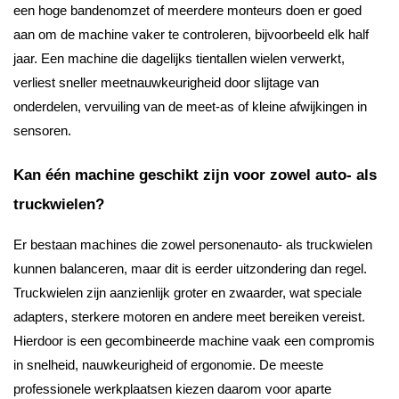
een hoge bandenomzet of meerdere monteurs doen er goed
aan om de machine vaker te controleren, bijvoorbeeld elk half
jaar. Een machine die dagelijks tientallen wielen verwerkt,
verliest sneller meetnauwkeurigheid door slijtage van
onderdelen, vervuiling van de meet-as of kleine afwijkingen in
sensoren.
Kan één machine geschikt zijn voor zowel auto- als
truckwielen?
Er bestaan machines die zowel personenauto- als truckwielen
kunnen balanceren, maar dit is eerder uitzondering dan regel.
Truckwielen zijn aanzienlijk groter en zwaarder, wat speciale
adapters, sterkere motoren en andere meet bereiken vereist.
Hierdoor is een gecombineerde machine vaak een compromis
in snelheid, nauwkeurigheid of ergonomie. De meeste
professionele werkplaatsen kiezen daarom voor aparte