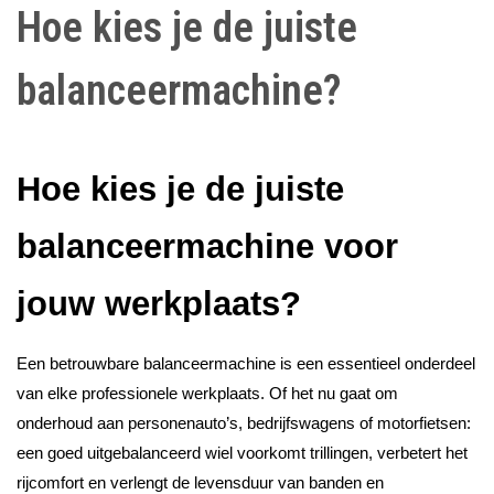
Hoe kies je de juiste
balanceermachine?
Hoe kies je de juiste
balanceermachine voor
jouw werkplaats?
Een betrouwbare balanceermachine is een essentieel onderdeel
van elke professionele werkplaats. Of het nu gaat om
onderhoud aan personenauto’s, bedrijfswagens of motorfietsen:
een goed uitgebalanceerd wiel voorkomt trillingen, verbetert het
rijcomfort en verlengt de levensduur van banden en