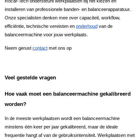
Rocar-Tech ondersteunt werkplaatsen bij het kiezen en
installeren van professionele banden- en balanceerapparatuur.
Onze specialisten denken mee over capaciteit, workflow,
efficiëntie, technische vereisten en
onderhoud
van de
balanceermachine voor jouw werkplaats.
Neem gerust
contact
met ons op
Veel gestelde vragen
Hoe vaak moet een balanceermachine gekalibreerd
worden?
In de meeste werkplaatsen wordt een balanceermachine
minstens één keer per jaar gekalibreerd, maar de ideale
frequentie hangt af van de gebruiksintensiteit. Werkplaatsen met