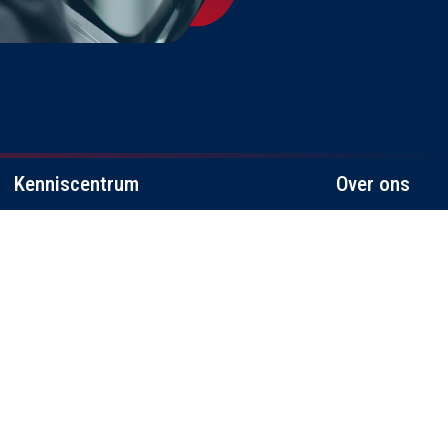
Kenniscentrum
Over ons