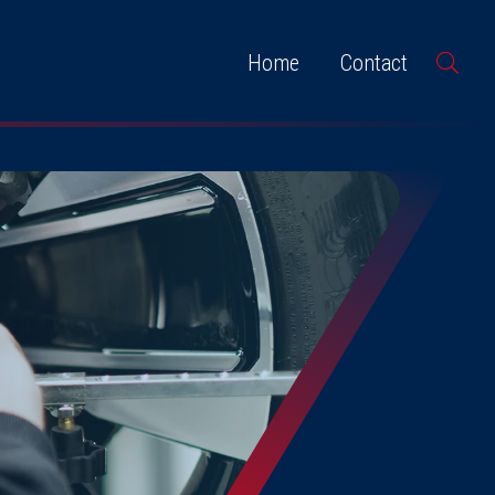
Home
Contact